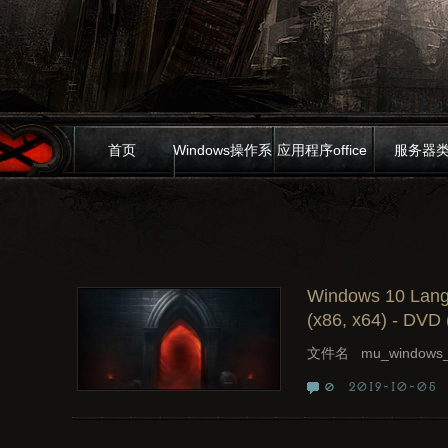
首页
Windows操作系
应用程序office
服务器
统
Windows 10 Lang
(x86, x64) - DVD
文件名 mu_windows_10
2019-10-05
0