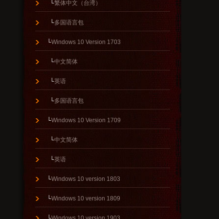
└
繁体中文（台湾）
└
多国语言包
└
Windows 10 Version 1703
└
中文简体
└
英语
└
多国语言包
└
Windows 10 Version 1709
└
中文简体
└
英语
└
Windows 10 version 1803
└
Windows 10 version 1809
└
Windows 10 version 1903