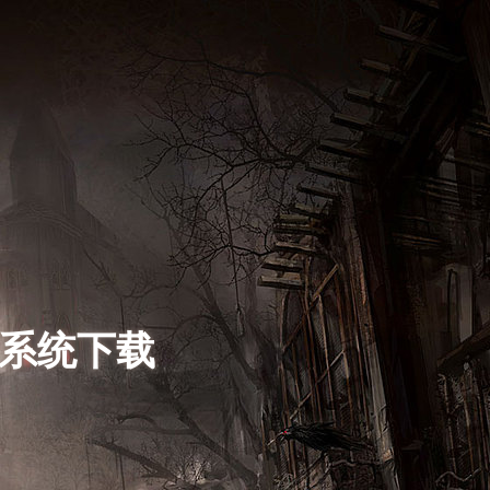
s系统下载