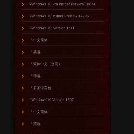
└
Windows 10 Pro Insider Preview 10074
└
Windows 10 Insider Preview 14295
└
Windows 10, Version 1511
└
中文简体
└
英语
└
繁体中文（台湾）
└
韩语
└
多国语言包
└
Windows 10 Version 1607
└
中文简体
└
英语