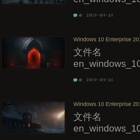
2019-09-26
0
Windows 10 Enterprise 20
文件名
en_windows_10
2019-09-26
0
Windows 10 Enterprise 20
文件名
en_windows_10