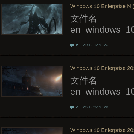
Windows 10 Enterprise N (
文件名
en_windows_10
2019-09-26
0
Windows 10 Enterprise 20
文件名
en_windows_10
2019-09-26
0
Windows 10 Enterprise 20