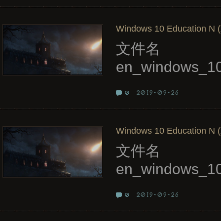
Windows 10 Education N (
文件名
en_windows_1
2019-09-26
0
Windows 10 Education N (
文件名
en_windows_1
2019-09-26
0