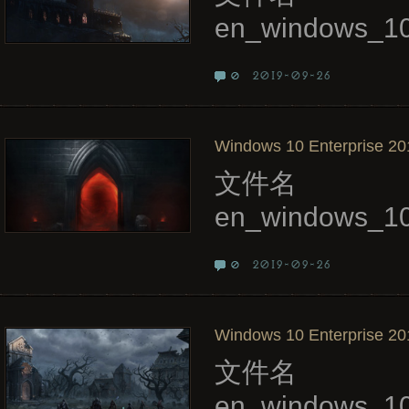
en_windows_10
2019-09-26
0
Windows 10 Enterprise 20
文件名
en_windows_10
2019-09-26
0
Windows 10 Enterprise 20
文件名
en_windows_10