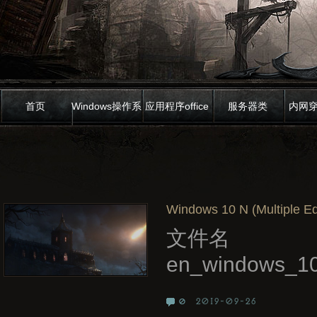
首页
Windows操作系
应用程序office
服务器类
内网
统
Windows 10 N (Multiple Edi
文件名
en_windows_10
2019-09-26
0