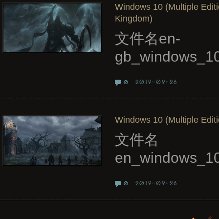
Windows 10 (Multiple Editi
Kingdom)
文件名en-
gb_windows_10
2019-09-26
0
Windows 10 (Multiple Editi
文件名
en_windows_10
2019-09-26
0