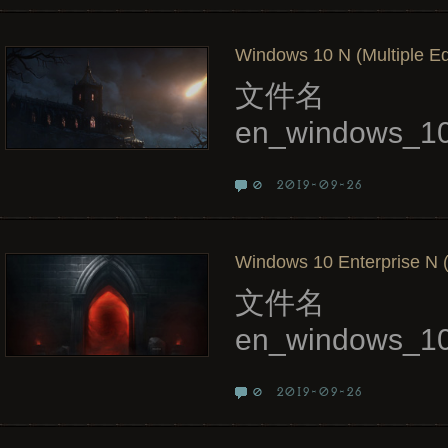
Windows 10 N (Multiple Edi
文件名
en_windows_10
2019-09-26
0
Windows 10 Enterprise N (
文件名
en_windows_1
2019-09-26
0