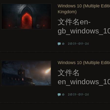
Windows 10 (Multiple Editi
Kingdom)
文件名en-
gb_windows_10
2019-09-26
0
Windows 10 (Multiple Editi
文件名
en_windows_10
2019-09-26
0