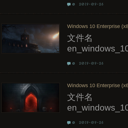
2019-09-26
0
Windows 10 Enterprise (x8
文件名
en_windows_10
2019-09-26
0
Windows 10 Enterprise (x6
文件名
en_windows_10
2019-09-26
0