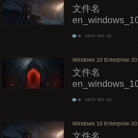
文件名
en_windows_10
2019-09-26
0
Windows 10 Enterprise 20
文件名
en_windows_10
2019-09-26
0
Windows 10 Enterprise 20
文件名