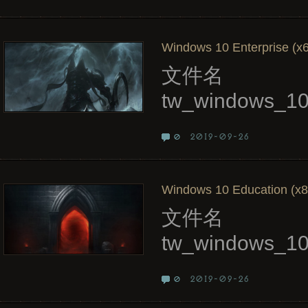
Windows 10 Enterprise (x6
文件名
tw_windows_1
2019-09-26
0
Windows 10 Education (x86
文件名
tw_windows_1
2019-09-26
0