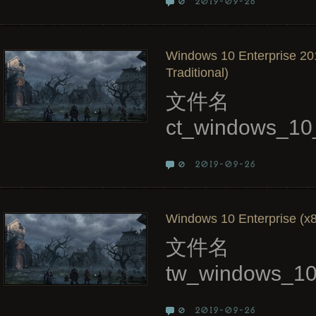
2019-09-26
0
Windows 10 Enterprise 20
Traditional)
文件名
ct_windows_10
2019-09-26
0
Windows 10 Enterprise (x8
文件名
tw_windows_1
2019-09-26
0