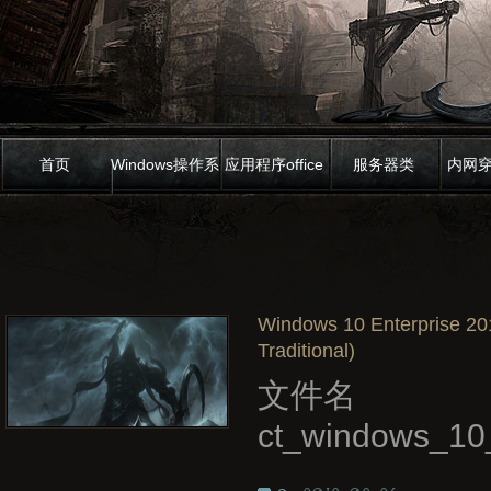
首页
Windows操作系
应用程序office
服务器类
内网
统
Windows 10 Enterprise 20
Traditional)
文件名
ct_windows_10