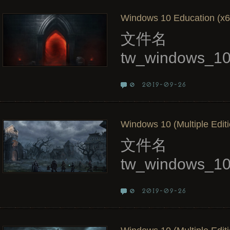
Windows 10 Education (x64
文件名
tw_windows_1
2019-09-26
0
Windows 10 (Multiple Editi
文件名
tw_windows_10
2019-09-26
0