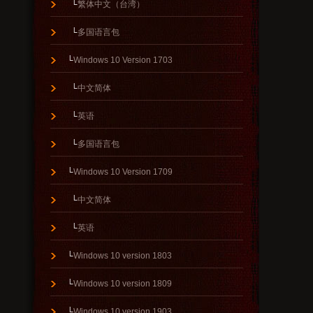
└
繁体中文（台湾）
└
多国语言包
└
Windows 10 Version 1703
└
中文简体
└
英语
└
多国语言包
└
Windows 10 Version 1709
└
中文简体
└
英语
└
Windows 10 version 1803
└
Windows 10 version 1809
└
Windows 10 version 1903