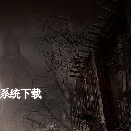
s系统下载