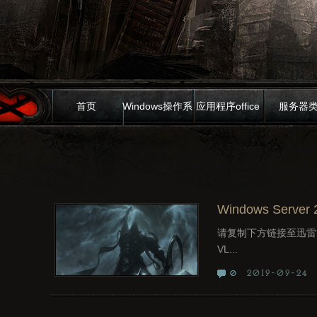
首页
Windows操作系
应用程序office
服务器
统
Windows Serve
请复制下方链接至迅雷等下载软件
VL...
2019-09-24
0