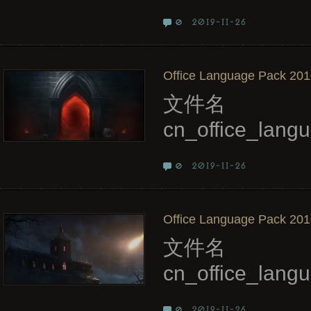
2019-11-26
0
Office Language Pack 2010
文件名
cn_office_lan
2019-11-26
0
Office Language Pack 2010
文件名
cn_office_la
2019-11-26
0