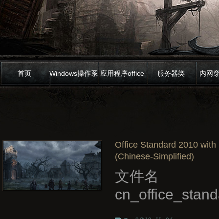
首页
Windows操作系
应用程序office
服务器类
内网
统
Office Standard 2010 with
(Chinese-Simplified)
文件名
cn_office_sta