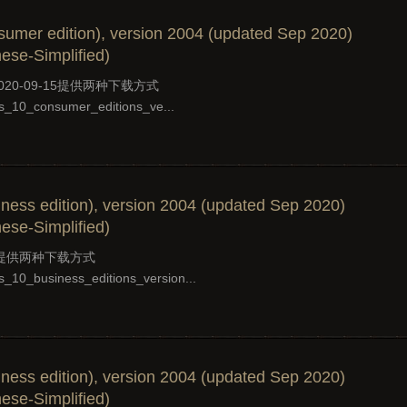
umer edition), version 2004 (updated Sep 2020)
ese-Simplified)
2020-09-15提供两种下载方式
ws_10_consumer_editions_ve...
ness edition), version 2004 (updated Sep 2020)
ese-Simplified)
15提供两种下载方式
ws_10_business_editions_version...
ness edition), version 2004 (updated Sep 2020)
ese-Simplified)