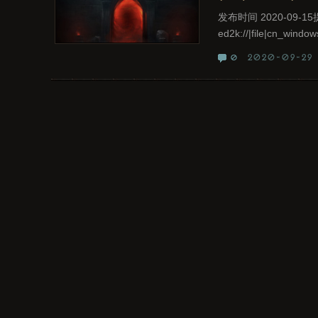
发布时间 2020-09-
ed2k://|file|cn_windo
2020-09-29
0