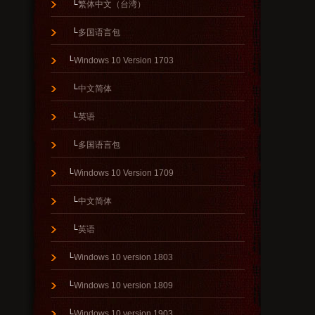
└
繁体中文（台湾）
└
多国语言包
└
Windows 10 Version 1703
└
中文简体
└
英语
└
多国语言包
└
Windows 10 Version 1709
└
中文简体
└
英语
└
Windows 10 version 1803
└
Windows 10 version 1809
└
Windows 10 version 1903