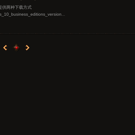
15提供两种下载方式
ws_10_business_editions_version...