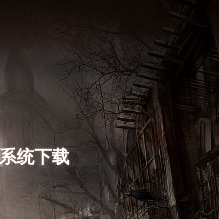
s系统下载