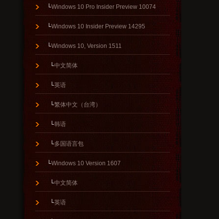
└
Windows 10 Pro Insider Preview 10074
└
Windows 10 Insider Preview 14295
└
Windows 10, Version 1511
└
中文简体
└
英语
└
繁体中文（台湾）
└
韩语
└
多国语言包
└
Windows 10 Version 1607
└
中文简体
└
英语