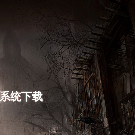
s系统下载