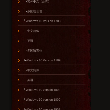
└
繁体中文（台湾）
└
多国语言包
└
Windows 10 Version 1703
└
中文简体
└
英语
└
多国语言包
└
Windows 10 Version 1709
└
中文简体
└
英语
└
Windows 10 version 1803
└
Windows 10 version 1809
└
Windows 10 version 1903