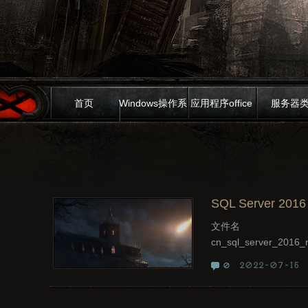
首页
Windows操作系
应用程序office
服务器
统
SQL Server 2016 
文件名
cn_sql_server_2016
2022-07-15
0