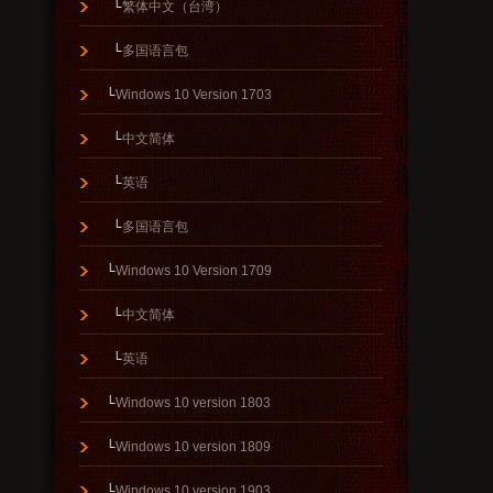
└
繁体中文（台湾）
└
多国语言包
└
Windows 10 Version 1703
└
中文简体
└
英语
└
多国语言包
└
Windows 10 Version 1709
└
中文简体
└
英语
└
Windows 10 version 1803
└
Windows 10 version 1809
└
Windows 10 version 1903