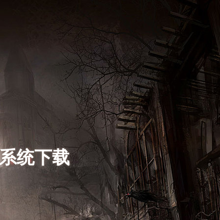
s系统下载