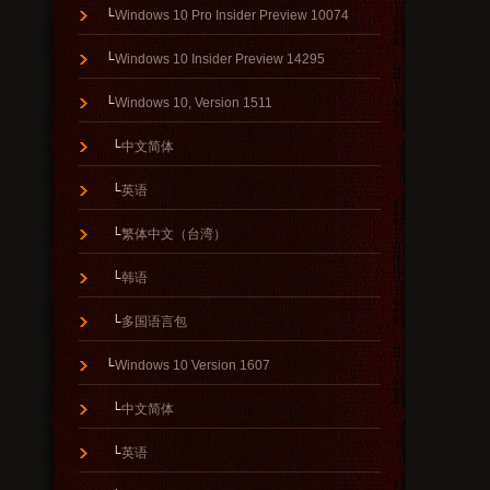
└
Windows 10 Pro Insider Preview 10074
└
Windows 10 Insider Preview 14295
└
Windows 10, Version 1511
└
中文简体
└
英语
└
繁体中文（台湾）
└
韩语
└
多国语言包
└
Windows 10 Version 1607
└
中文简体
└
英语