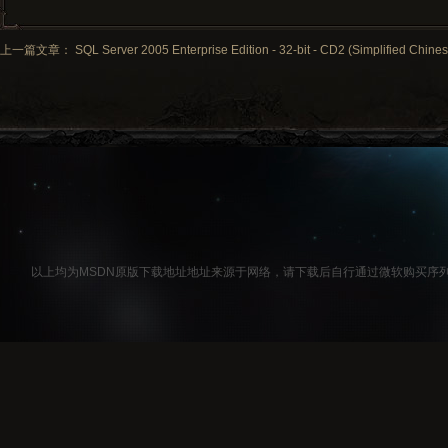
上一篇文章： SQL Server 2005 Enterprise Edition - 32-bit - CD2 (Simplified Chines
以上均为MSDN原版下载地址地址来源于网络，请下载后自行通过微软购买序列号