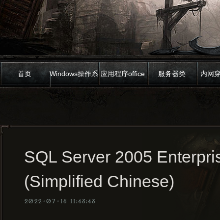
首页
Windows操作系
应用程序office
服务器类
内网
统
SQL Server 2005 Enterpris
(Simplified Chinese)
2022-07-15 11:43:43