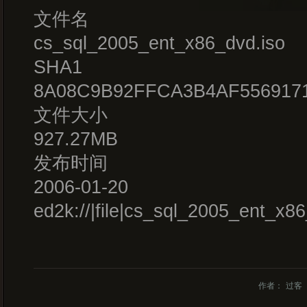
文件名
cs_sql_2005_ent_x86_dvd.iso
SHA1
8A08C9B92FFCA3B4AF556917
文件大小
927.27MB
发布时间
2006-01-20
ed2k://|file|cs_sql_2005_ent
作者：
过客