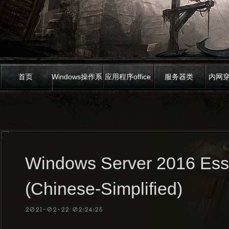
首页
Windows操作系
应用程序office
服务器类
内网
统
Windows Server 2016 Esse
(Chinese-Simplified)
2021-02-22 02:24:25