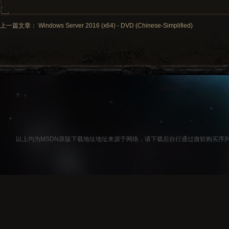
上一篇文章： Windows Server 2016 (x64) - DVD (Chinese-Simplified)
以上均为MSDN原版下载地址地址来源于网络，请下载后自行通过微软购买序列号