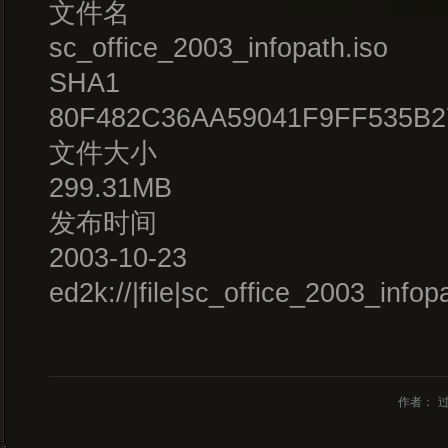
文件名
sc_office_2003_infopath.iso
SHA1
80F482C36AA59041F9FF535B2
文件大小
299.31MB
发布时间
2003-10-23
ed2k://|file|sc_office_2003_i
作者：