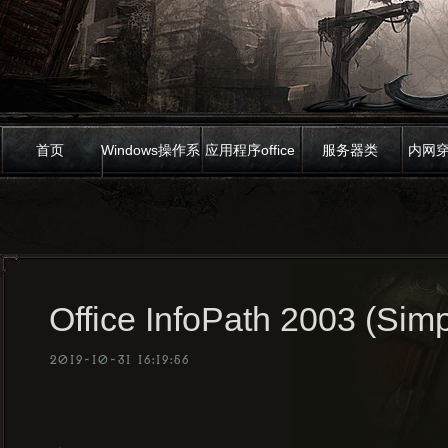
首页
Windows操作系
应用程序office
服务器类
内网
统
Office InfoPath 2003 (Simp
2019-10-31 16:19:56