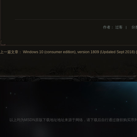
作者：
过客
分
上一篇文章： Windows 10 (consumer edition), version 1809 (Updated Sept 2018) (A
以上均为MSDN原版下载地址地址来源于网络，请下载后自行通过微软购买序列号