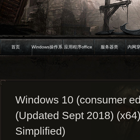
首页
Windows操作系
应用程序office
服务器类
内网
统
Windows 10 (consumer edi
(Updated Sept 2018) (x64
Simplified)