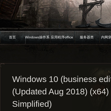
首页
Windows操作系
应用程序office
服务器类
内网
统
Windows 10 (business edit
(Updated Aug 2018) (x64)
Simplified)