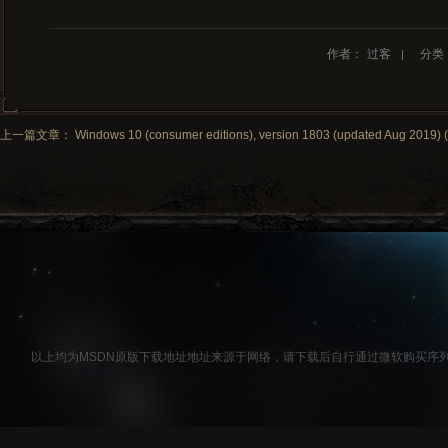
作者：
过客
分类
上一篇文章： Windows 10 (consumer editions), version 1803 (updated Aug 2019) (x6
以上均为MSDN原版下载地址地址来源于网络，请下载后自行通过微软购买序列号