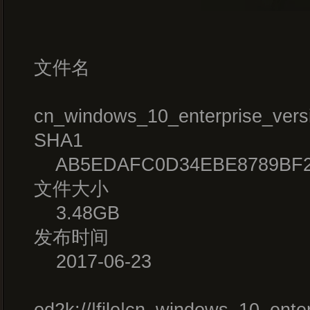
文件名
cn_windows_10_enterprise_ver
SHA1
AB5EDAFC0D34EBE8789BF2
文件大小
3.48GB
发布时间
2017-06-23