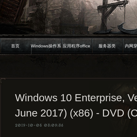
首页
Windows操作系
应用程序office
服务器类
内网
统
Windows 10 Enterprise, V
June 2017) (x86) - DVD (C
2019-10-05 03:09:36