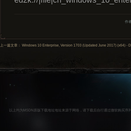
ed2k://|file|cn_windows_10_e
作
上一篇文章： Windows 10 Enterprise, Version 1703 (Updated June 2017) (x64) - DV
以上均为MSDN原版下载地址地址来源于网络，请下载后自行通过微软购买序列号