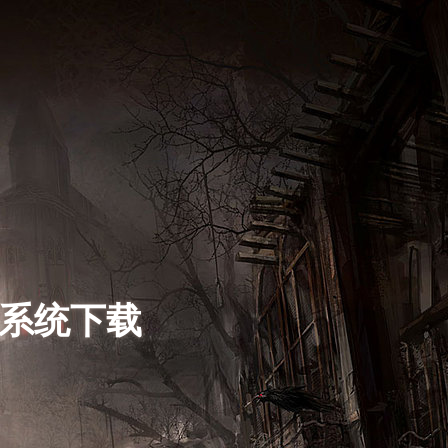
s系统下载