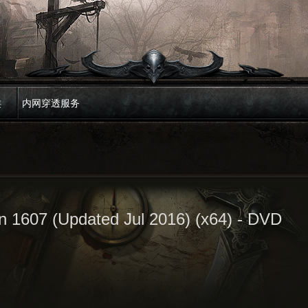
类
内网穿透服务
n 1607 (Updated Jul 2016) (x64) - DVD