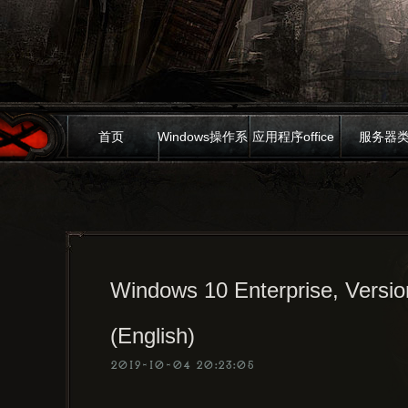
首页
Windows操作系
应用程序office
服务器
统
Windows 10 Enterprise, Versio
(English)
2019-10-04 20:23:05