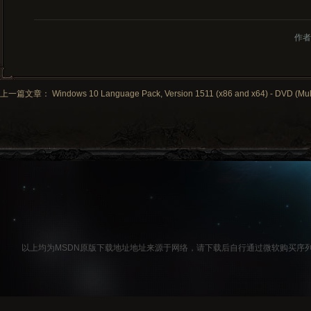
作者
上一篇文章： Windows 10 Language Pack, Version 1511 (x86 and x64) - DVD (Mult
以上均为MSDN原版下载地址地址来源于网络，请下载后自行通过微软购买序列号