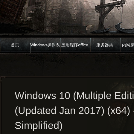
首页
Windows操作系
应用程序office
服务器类
内网
统
Windows 10 (Multiple Edit
(Updated Jan 2017) (x64)
Simplified)