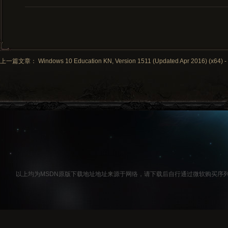
上一篇文章： Windows 10 Education KN, Version 1511 (Updated Apr 2016) (x64) -
以上均为MSDN原版下载地址地址来源于网络，请下载后自行通过微软购买序列号