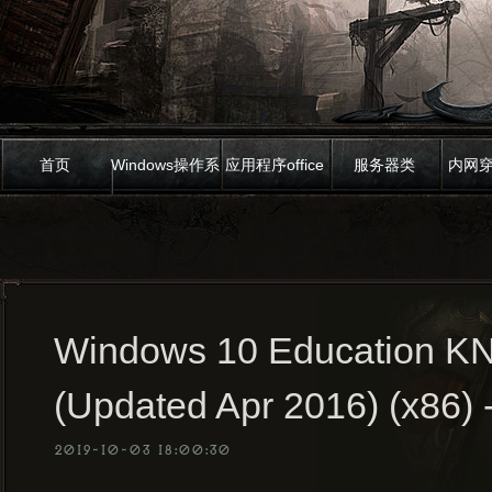
首页
Windows操作系
应用程序office
服务器类
内网
统
Windows 10 Education KN
(Updated Apr 2016) (x86)
2019-10-03 18:00:30