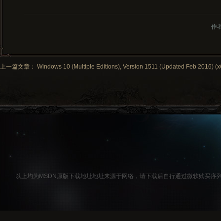
作
上一篇文章： Windows 10 (Multiple Editions), Version 1511 (Updated Feb 2016) (x64
以上均为MSDN原版下载地址地址来源于网络，请下载后自行通过微软购买序列号