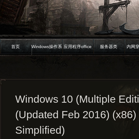
首页
Windows操作系
应用程序office
服务器类
内网
统
Windows 10 (Multiple Edit
(Updated Feb 2016) (x86)
Simplified)