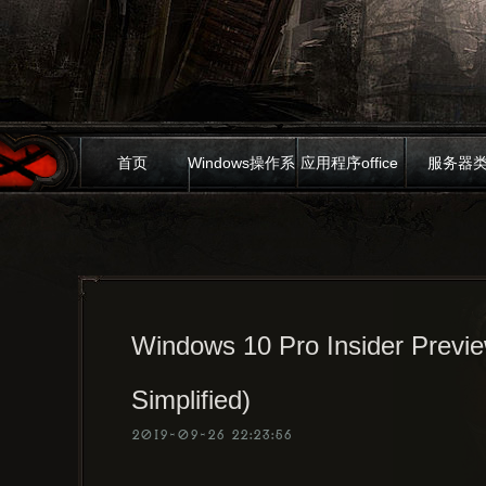
首页
Windows操作系
应用程序office
服务器
统
Windows 10 Pro Insider Previ
Simplified)
2019-09-26 22:23:56