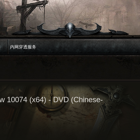
类
内网穿透服务
ew 10074 (x64) - DVD (Chinese-