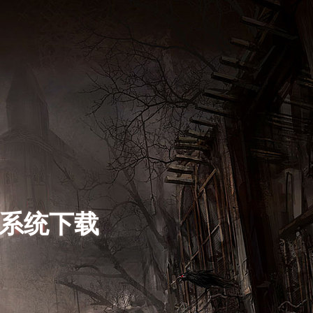
s系统下载