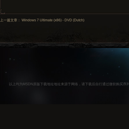
上一篇文章： Windows 7 Ultimate (x86) - DVD (Dutch)
以上均为MSDN原版下载地址地址来源于网络，请下载后自行通过微软购买序列号