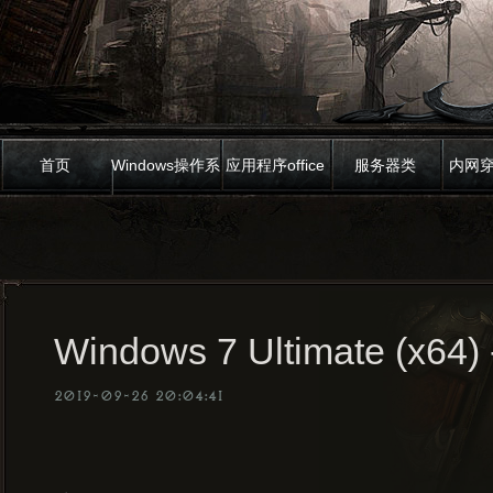
首页
Windows操作系
应用程序office
服务器类
内网
统
Windows 7 Ultimate (x64)
2019-09-26 20:04:41