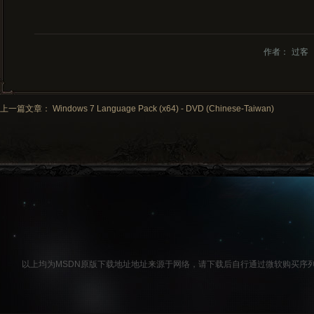
作者：
过客
上一篇文章： Windows 7 Language Pack (x64) - DVD (Chinese-Taiwan)
以上均为MSDN原版下载地址地址来源于网络，请下载后自行通过微软购买序列号