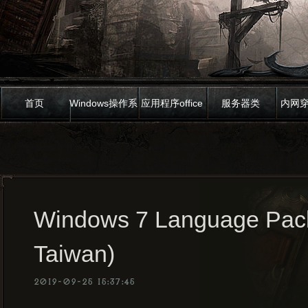
首页
Windows操作系
应用程序office
服务器类
内网
统
Windows 7 Language Pack
Taiwan)
2019-09-25 15:37:45